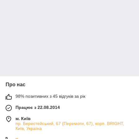
Про нас
98% позитивних з 45 відгуків за рік
Працює з 22.08.2014
м. Київ
пр. Берестейський, 67 (Перемоги, 67), корп. ВRIGHT,
Київ, Україна