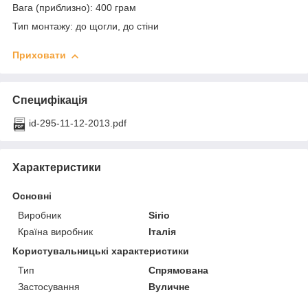
Вага (приблизно): 400 грам
Тип монтажу: до щогли, до стіни
Приховати
Специфікація
id-295-11-12-2013.pdf
Характеристики
Основні
Виробник
Sirio
Країна виробник
Італія
Користувальницькі характеристики
Тип
Спрямована
Застосування
Вуличне