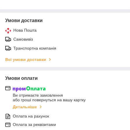
Умови доставки
Нова Пошта
Самовивіз
Транспортна компанія
Всі умови доставки
Умови оплати
Ви отримаєте замовлення
або гроші повернуться на вашу картку
Детальніше
Оплата на рахунок
Оплата за реквізитами