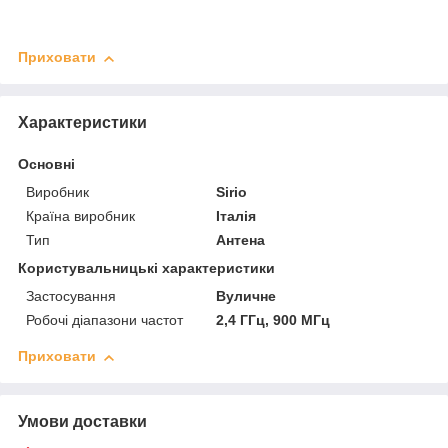
Приховати
Характеристики
Основні
Виробник
Sirio
Країна виробник
Італія
Тип
Антена
Користувальницькі характеристики
Застосування
Вуличне
Робочі діапазони частот
2,4 ГГц, 900 МГц
Приховати
Умови доставки