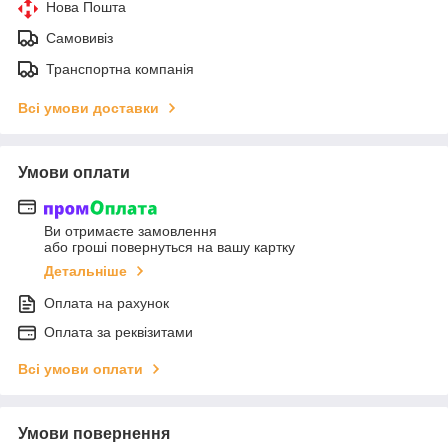
Нова Пошта
Самовивіз
Транспортна компанія
Всі умови доставки
Умови оплати
Ви отримаєте замовлення
або гроші повернуться на вашу картку
Детальніше
Оплата на рахунок
Оплата за реквізитами
Всі умови оплати
Умови повернення