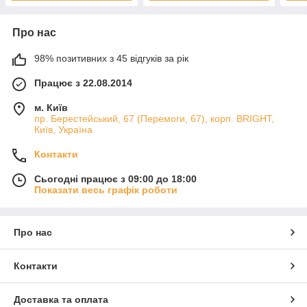
Про нас
98% позитивних з 45 відгуків за рік
Працює з 22.08.2014
м. Київ
пр. Берестейський, 67 (Перемоги, 67), корп. ВRIGHT,
Київ, Україна
Контакти
Сьогодні працює з 09:00 до 18:00
Показати весь графік роботи
Про нас
Контакти
Доставка та оплата