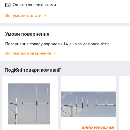
Оплата за реквізитами
Всі умови оплати
Умови повернення
Повернення товару впродовж 14 днів за домовленістю
Всі умови повернення
Подібні товари компанії