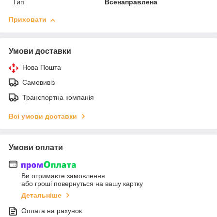
Тип
Всенаправлена
Приховати
Умови доставки
Нова Пошта
Самовивіз
Транспортна компанія
Всі умови доставки
Умови оплати
Ви отримаєте замовлення
або гроші повернуться на вашу картку
Детальніше
Оплата на рахунок