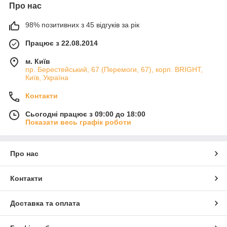
Про нас
98% позитивних з 45 відгуків за рік
Працює з 22.08.2014
м. Київ
пр. Берестейський, 67 (Перемоги, 67), корп. ВRIGHT,
Київ, Україна
Контакти
Сьогодні працює з 09:00 до 18:00
Показати весь графік роботи
Про нас
Контакти
Доставка та оплата