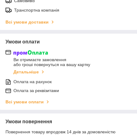
Самовивіз
Транспортна компанія
Всі умови доставки
Умови оплати
Ви отримаєте замовлення
або гроші повернуться на вашу картку
Детальніше
Оплата на рахунок
Оплата за реквізитами
Всі умови оплати
Умови повернення
Повернення товару впродовж 14 днів за домовленістю