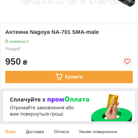
Антенна Nagoya NA-701 SMA-male
В наявності
Роздріб
950
₴
Купити
Опис
Доставка
Оплата
Умови повернення