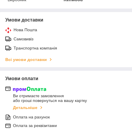
Умови доставки
Нова Пошта
Самовивіз
Транспортна компанія
Всі умови доставки
Умови оплати
Ви отримаєте замовлення
або гроші повернуться на вашу картку
Детальніше
Оплата на рахунок
Оплата за реквізитами