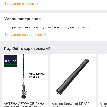
Всі умови оплати
Умови повернення
Повернення товару впродовж 14 днів за домовленістю
Всі умови повернення
Подібні товари компанії
АНТЕНА АВТОМОБІЛЬНА
Антена Kenwood KRA22
Ант