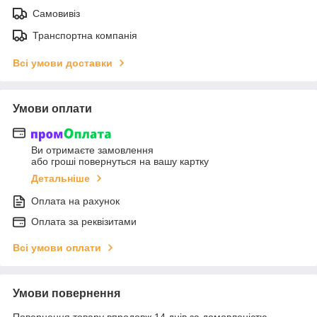
Самовивіз
Транспортна компанія
Всі умови доставки
Умови оплати
Ви отримаєте замовлення
або гроші повернуться на вашу картку
Детальніше
Оплата на рахунок
Оплата за реквізитами
Всі умови оплати
Умови повернення
Повернення товару впродовж 14 днів за домовленістю