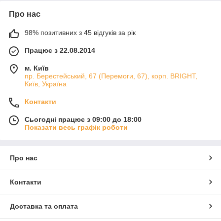
Про нас
98% позитивних з 45 відгуків за рік
Працює з 22.08.2014
м. Київ
пр. Берестейський, 67 (Перемоги, 67), корп. ВRIGHT,
Київ, Україна
Контакти
Сьогодні працює з 09:00 до 18:00
Показати весь графік роботи
Про нас
Контакти
Доставка та оплата