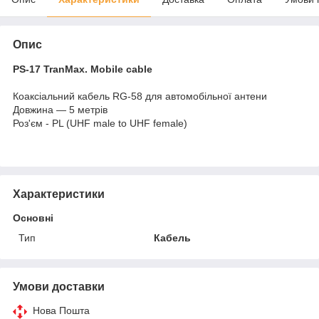
Опис
PS-17 TranMax. Mobile cable
Коаксіальний кабель RG-58 для автомобільної антени
Довжина — 5 метрів
Роз'єм - PL (UHF male to UHF female)
Характеристики
Основні
Тип
Кабель
Умови доставки
Нова Пошта