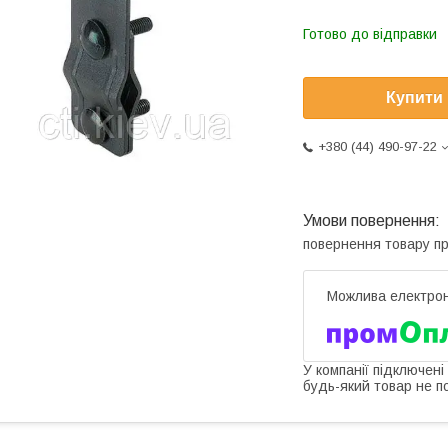
Готово до відправки
Купити
+380 (44) 490-97-22
повернення товару п
У компанії підключені
будь-який товар не п