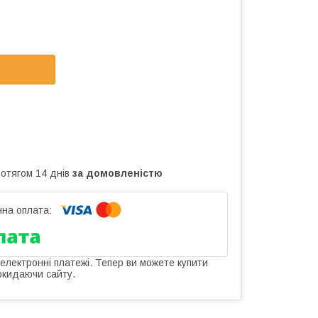
ротягом 14 днів
за домовленістю
 електронні платежі. Тепер ви можете купити
окидаючи сайту.