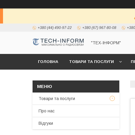
+380 (44) 490-97-22
+380 (67) 967-80-08
+380
"ТЕХ-ІНФОРМ"
ГОЛОВНА
ТОВАРИ ТА ПОСЛУГИ
П
Товари та послуги
Про нас
Відгуки