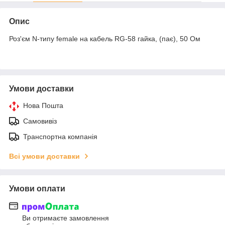
Опис
Роз'єм N-типу female на кабель RG-58 гайка, (пає), 50 Ом
Умови доставки
Нова Пошта
Самовивіз
Транспортна компанія
Всі умови доставки
Умови оплати
Ви отримаєте замовлення