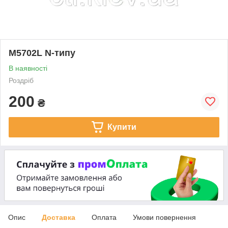
M5702L N-типу
В наявності
Роздріб
200
₴
Купити
Опис
Доставка
Оплата
Умови повернення