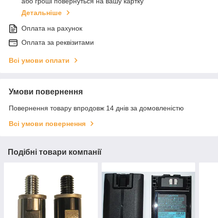
або гроші повернуться на вашу картку
Детальніше
Оплата на рахунок
Оплата за реквізитами
Всі умови оплати
Умови повернення
Повернення товару впродовж 14 днів за домовленістю
Всі умови повернення
Подібні товари компанії