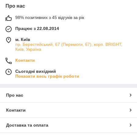
Про нас
98% позитивних з 45 відгуків за рік
Працює з 22.08.2014
м. Київ
пр. Берестейський, 67 (Перемоги, 67), корп. ВRIGHT,
Київ, Україна
Контакти
Сьогодні вихідний
Показати весь графік роботи
Про нас
Контакти
Доставка та оплата