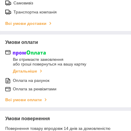
Самовивіз
Транспортна компанія
Всі умови доставки
Умови оплати
Ви отримаєте замовлення
або гроші повернуться на вашу картку
Детальніше
Оплата на рахунок
Оплата за реквізитами
Всі умови оплати
Умови повернення
Повернення товару впродовж 14 днів за домовленістю