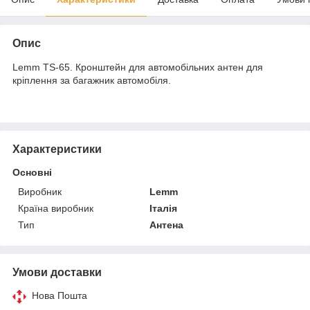
Опис
Lemm TS-65. Кронштейн для автомобільних антен для
кріплення за багажник автомобіля.
Характеристики
Основні
Виробник
Lemm
Країна виробник
Італія
Тип
Антена
Умови доставки
Нова Пошта