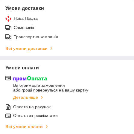
Умови доставки
Нова Пошта
Самовивіз
Транспортна компанія
Всі умови доставки
Умови оплати
Ви отримаєте замовлення
або гроші повернуться на вашу картку
Детальніше
Оплата на рахунок
Оплата за реквізитами
Всі умови оплати