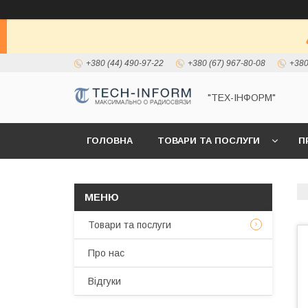
+380 (44) 490-97-22
+380 (67) 967-80-08
+380
"ТЕХ-ІНФОРМ"
ГОЛОВНА
ТОВАРИ ТА ПОСЛУГИ
П
Товари та послуги
Про нас
Відгуки