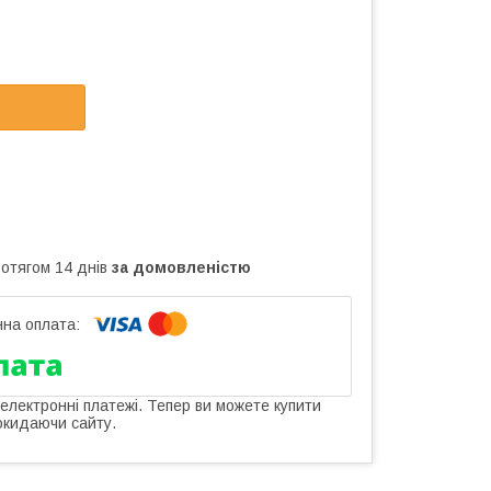
ротягом 14 днів
за домовленістю
 електронні платежі. Тепер ви можете купити
окидаючи сайту.