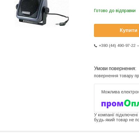
Готово до відправки
Купити
+380 (44) 490-97-22
повернення товару п
У компанії підключені
будь-який товар не п