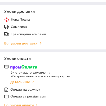
Умови доставки
Нова Пошта
Самовивіз
Транспортна компанія
Всі умови доставки
Умови оплати
Ви отримаєте замовлення
або гроші повернуться на вашу картку
Детальніше
Оплата на рахунок
Оплата за реквізитами
Всі умови оплати