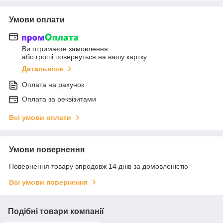
Умови оплати
Ви отримаєте замовлення
або гроші повернуться на вашу картку
Детальніше
Оплата на рахунок
Оплата за реквізитами
Всі умови оплати
Умови повернення
Повернення товару впродовж 14 днів за домовленістю
Всі умови повернення
Подібні товари компанії