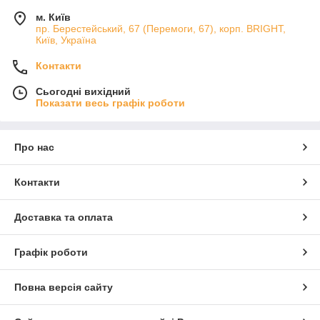
м. Київ
пр. Берестейський, 67 (Перемоги, 67), корп. ВRIGHT,
Київ, Україна
Контакти
Сьогодні вихідний
Показати весь графік роботи
Про нас
Контакти
Доставка та оплата
Графік роботи
Повна версія сайту