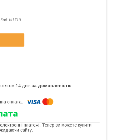
Код:
bl1719
ротягом 14 днів
за домовленістю
 електронні платежі. Тепер ви можете купити
окидаючи сайту.