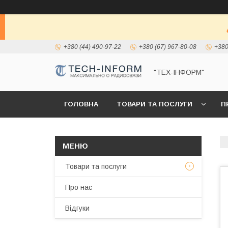
+380 (44) 490-97-22
+380 (67) 967-80-08
+380
"ТЕХ-ІНФОРМ"
ГОЛОВНА
ТОВАРИ ТА ПОСЛУГИ
П
Товари та послуги
Про нас
Відгуки