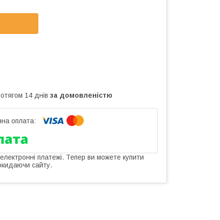
ротягом 14 днів
за домовленістю
 електронні платежі. Тепер ви можете купити
окидаючи сайту.