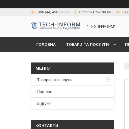
+380 (44) 490-97-22
+380 (67) 967-80-08
+380
"ТЕХ-ІНФОРМ"
ГОЛОВНА
ТОВАРИ ТА ПОСЛУГИ
П
Товари та послуги
Про нас
Відгуки
КОНТАКТИ