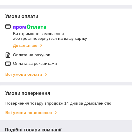
Умови оплати
Ви отримаєте замовлення
або гроші повернуться на вашу картку
Детальніше
Оплата на рахунок
Оплата за реквізитами
Всі умови оплати
Умови повернення
Повернення товару впродовж 14 днів за домовленістю
Всі умови повернення
Подібні товари компанії