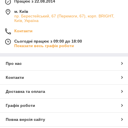
Працює з 22.08.2014
м. Київ
пр. Берестейський, 67 (Перемоги, 67), корп. ВRIGHT,
Київ, Україна
Контакти
Сьогодні працює з 09:00 до 18:00
Показати весь графік роботи
Про нас
Контакти
Доставка та оплата
Графік роботи
Повна версія сайту