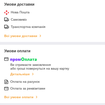
Умови доставки
Нова Пошта
Самовивіз
Транспортна компанія
Всі умови доставки
Умови оплати
Ви отримаєте замовлення
або гроші повернуться на вашу картку
Детальніше
Оплата на рахунок
Оплата за реквізитами
Всі умови оплати