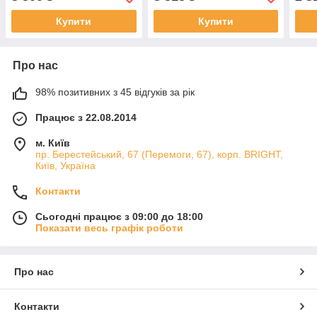
127 мм)
Купити
Купити
Про нас
98% позитивних з 45 відгуків за рік
Працює з 22.08.2014
м. Київ
пр. Берестейський, 67 (Перемоги, 67), корп. ВRIGHT,
Київ, Україна
Контакти
Сьогодні працює з 09:00 до 18:00
Показати весь графік роботи
Про нас
Контакти