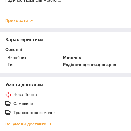
надійності компанії Motorola.
Приховати
Характеристики
Основні
Виробник
Motorola
Тип
Радіостанція стаціонарна
Умови доставки
Нова Пошта
Самовивіз
Транспортна компанія
Всі умови доставки