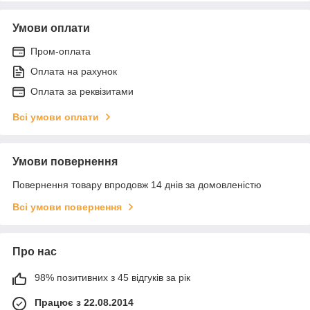
Умови оплати
Пром-оплата
Оплата на рахунок
Оплата за реквізитами
Всі умови оплати
Умови повернення
Повернення товару впродовж 14 днів за домовленістю
Всі умови повернення
Про нас
98% позитивних з 45 відгуків за рік
Працює з 22.08.2014