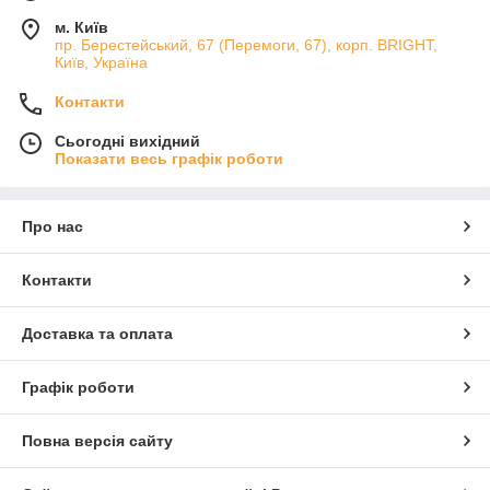
м. Київ
пр. Берестейський, 67 (Перемоги, 67), корп. ВRIGHT,
Київ, Україна
Контакти
Сьогодні вихідний
Показати весь графік роботи
Про нас
Контакти
Доставка та оплата
Графік роботи
Повна версія сайту