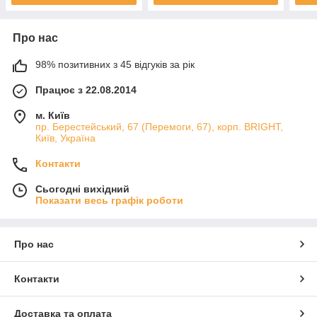
Про нас
98% позитивних з 45 відгуків за рік
Працює з 22.08.2014
м. Київ
пр. Берестейський, 67 (Перемоги, 67), корп. ВRIGHT,
Київ, Україна
Контакти
Сьогодні вихідний
Показати весь графік роботи
Про нас
Контакти
Доставка та оплата