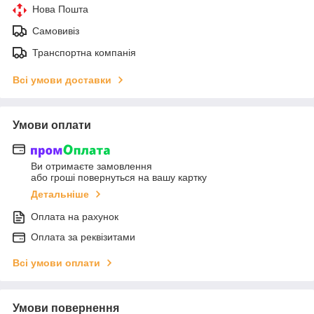
Нова Пошта
Самовивіз
Транспортна компанія
Всі умови доставки
Умови оплати
Ви отримаєте замовлення
або гроші повернуться на вашу картку
Детальніше
Оплата на рахунок
Оплата за реквізитами
Всі умови оплати
Умови повернення