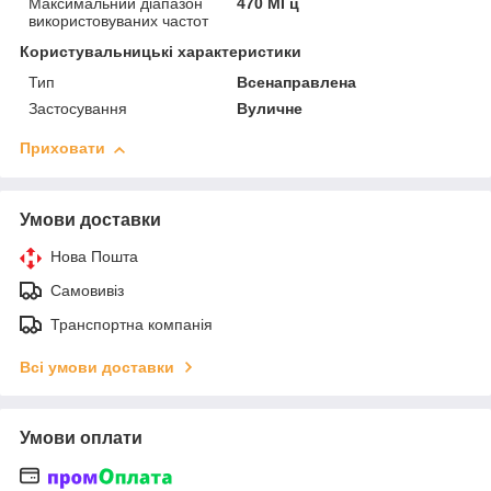
Максимальний діапазон
470 МГц
використовуваних частот
Користувальницькі характеристики
Тип
Всенаправлена
Застосування
Вуличне
Приховати
Умови доставки
Нова Пошта
Самовивіз
Транспортна компанія
Всі умови доставки
Умови оплати