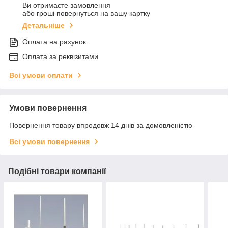
Ви отримаєте замовлення
або гроші повернуться на вашу картку
Детальніше
Оплата на рахунок
Оплата за реквізитами
Всі умови оплати
Умови повернення
Повернення товару впродовж 14 днів за домовленістю
Всі умови повернення
Подібні товари компанії