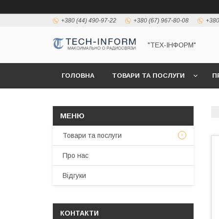
+380 (44) 490-97-22
+380 (67) 967-80-08
+380
"ТЕХ-ІНФОРМ"
ГОЛОВНА
ТОВАРИ ТА ПОСЛУГИ
П
Товари та послуги
Про нас
Відгуки
КОНТАКТИ