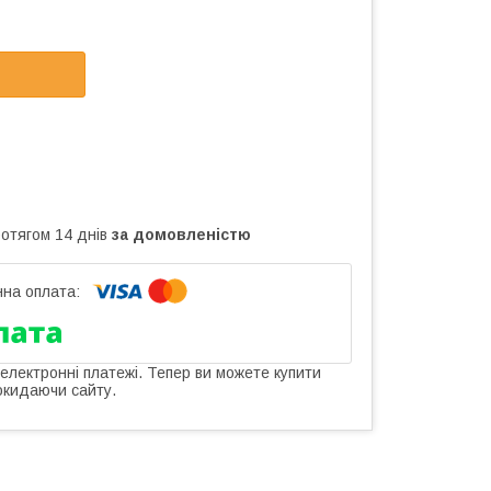
ротягом 14 днів
за домовленістю
 електронні платежі. Тепер ви можете купити
окидаючи сайту.