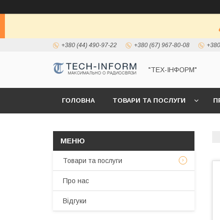
+380 (44) 490-97-22
+380 (67) 967-80-08
+380
"ТЕХ-ІНФОРМ"
ГОЛОВНА
ТОВАРИ ТА ПОСЛУГИ
П
Товари та послуги
Про нас
Відгуки