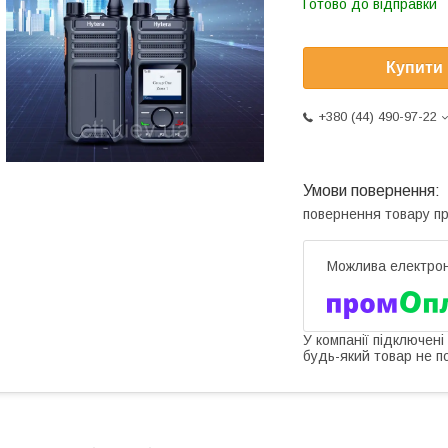
Готово до відправки
Купити
+380 (44) 490-97-22
повернення товару п
У компанії підключені
будь-який товар не п