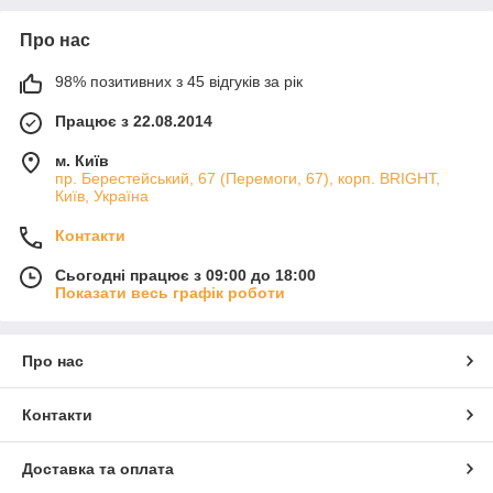
Про нас
98% позитивних з 45 відгуків за рік
Працює з 22.08.2014
м. Київ
пр. Берестейський, 67 (Перемоги, 67), корп. ВRIGHT,
Київ, Україна
Контакти
Сьогодні працює з 09:00 до 18:00
Показати весь графік роботи
Про нас
Контакти
Доставка та оплата