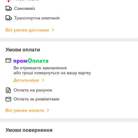
Самовивіз
Транспортна компанія
Всі умови доставки
Умови оплати
Ви отримаєте замовлення
або гроші повернуться на вашу картку
Детальніше
Оплата на рахунок
Оплата за реквізитами
Всі умови оплати
Умови повернення