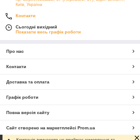
Київ, Україна
Контакти
Сьогодні вихідний
Показати весь графік роботи
Про нас
Контакти
Доставка та оплата
Графік роботи
Повна версія сайту
Сайт створено на маркетплейсі
Prom.ua
Компанія тимчасово не приймає замовлення та