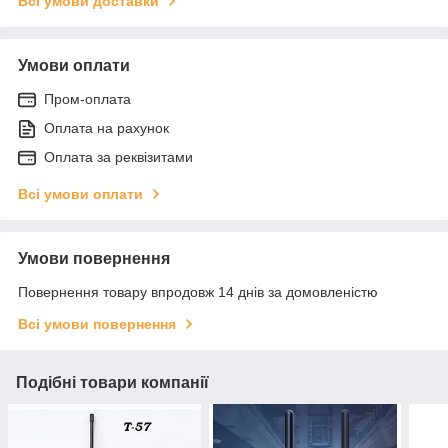
Всі умови доставки
Умови оплати
Пром-оплата
Оплата на рахунок
Оплата за реквізитами
Всі умови оплати
Умови повернення
Повернення товару впродовж 14 днів за домовленістю
Всі умови повернення
Подібні товари компанії