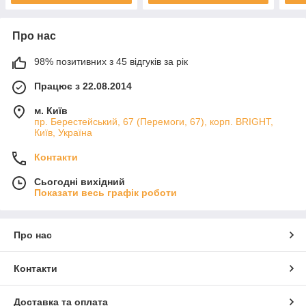
Про нас
98% позитивних з 45 відгуків за рік
Працює з 22.08.2014
м. Київ
пр. Берестейський, 67 (Перемоги, 67), корп. ВRIGHT,
Київ, Україна
Контакти
Сьогодні вихідний
Показати весь графік роботи
Про нас
Контакти
Доставка та оплата