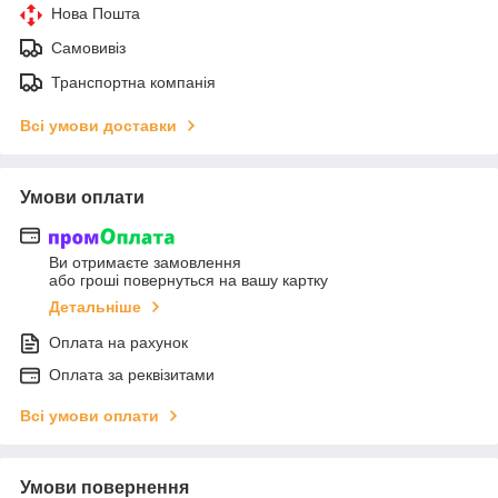
Нова Пошта
Самовивіз
Транспортна компанія
Всі умови доставки
Умови оплати
Ви отримаєте замовлення
або гроші повернуться на вашу картку
Детальніше
Оплата на рахунок
Оплата за реквізитами
Всі умови оплати
Умови повернення